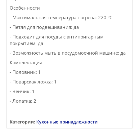
Особенности
- Максимальная температура нагрева: 220 °C
- Петля для подвешивания: да
- Подходит для посуды с антипригарным
покрытием: да
- Возможность мыть в посудомоечной машине: да
Комплектация
- Половник: 1
- Поварская ложка: 1
- Венчик: 1
- Лопатка: 2
Категории:
Кухонные принадлежности