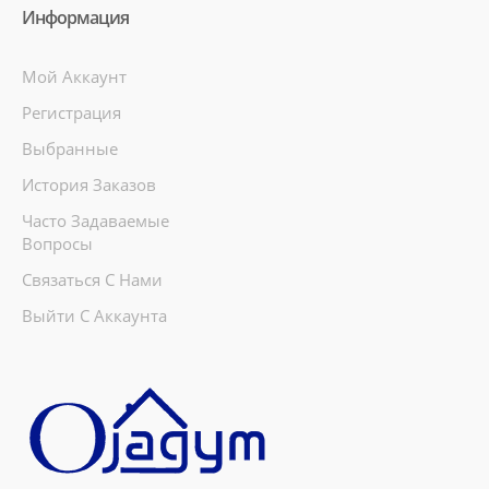
Информация
Мой Аккаунт
Регистрация
Выбранные
История Заказов
Часто Задаваемые
Вопросы
Связаться С Нами
Выйти С Аккаунта