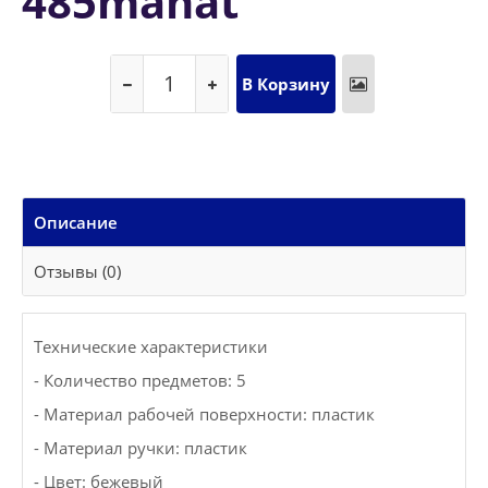
485manat
Описание
Отзывы (0)
Технические характеристики
- Количество предметов: 5
- Материал рабочей поверхности: пластик
- Материал ручки: пластик
- Цвет: бежевый