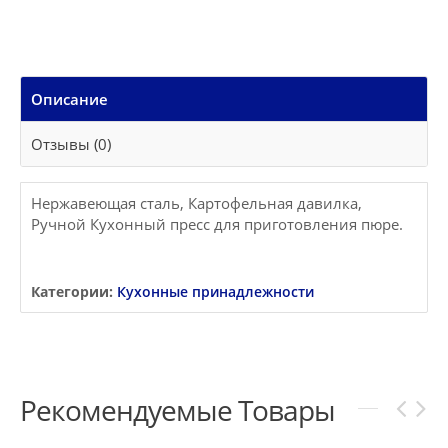
Описание
Отзывы (0)
Нержавеющая сталь, Картофельная давилка,
Ручной Кухонный пресс для приготовления пюре.
Категории:
Кухонные принадлежности
Рекомендуемые Товары