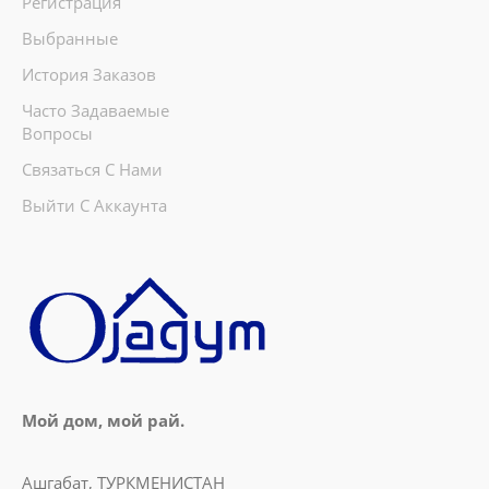
Регистрация
Выбранные
История Заказов
Часто Задаваемые
Вопросы
Связаться С Нами
Выйти С Аккаунта
Мой дом, мой рай.
Ашгабат, ТУРКМЕНИСТАН