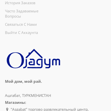
История Заказов
Часто Задаваемые
Вопросы
Связаться С Нами
Выйти С Аккаунта
Мой дом, мой рай.
Ашгабат, ТУРКМЕНИСТАН
Магазины:
"Aşgabat" торгово развлекательный центр,