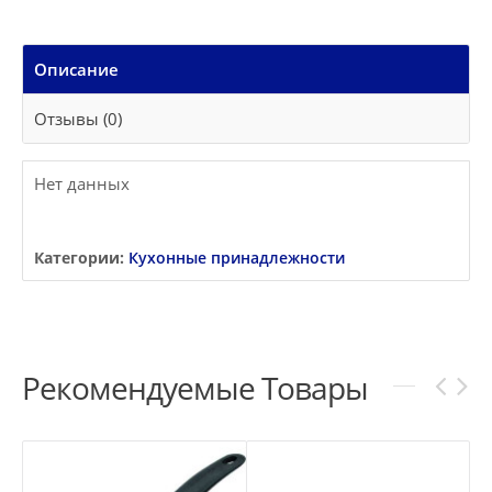
Описание
Отзывы (0)
Нет данных
Категории:
Кухонные принадлежности
Рекомендуемые Товары