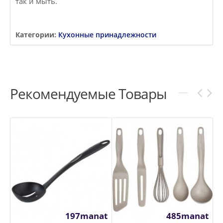
так и мыть.
Категории:
Кухонные принадлежности
Рекомендуемые Товары
197manat
485manat