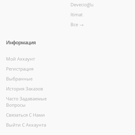
Devecioğlu
Itimat
Все →
Информация
Мой Аккаунт
Регистрация
Выбранные
История Заказов
Часто Задаваемые
Вопросы
Связаться С Нами
Выйти С Аккаунта