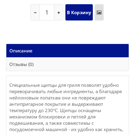
Описание
Отзывы (0)
Специальные щипцы для гриля позволят удобно
переворачивать любые ингредиенты, а благодаря
нейлоновым лопаткам они не повреждают
антипригарное покрытие и выдерживают
температуру до 230°C. Щипцы оснащены
механизмом блокировки и петлей для
подвешивания, а также совместимы с
посудомоечной машиной - их удобно как хранить,