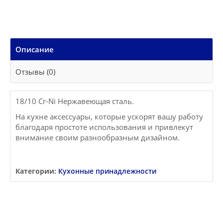
Описание
Отзывы (0)
18/10 Cr-Ni Нержавеющая сталь.
На кухне аксессуары, которые ускорят вашу работу
благодаря простоте использования и привлекут
внимание своим разнообразным дизайном.
Категории:
Кухонные принадлежности