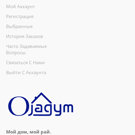
Мой Аккаунт
Регистрация
Выбранные
История Заказов
Часто Задаваемые
Вопросы
Связаться С Нами
Выйти С Аккаунта
Мой дом, мой рай.