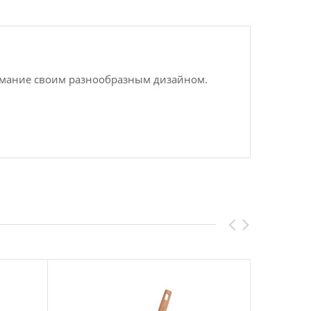
нимание своим разнообразным дизайном.