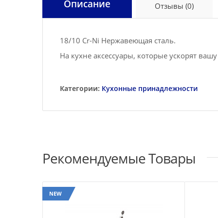
Описание
Отзывы (0)
18/10 Cr-Ni Нержавеющая сталь.
На кухне аксессуары, которые ускорят ваш
Категории:
Кухонные принадлежности
Рекомендуемые Товары
NEW