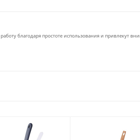
у работу благодаря простоте использования и привлекут в