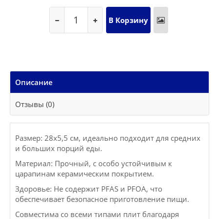
Описание
Отзывы (0)
Размер: 28х5,5 см, идеально подходит для средних
и больших порций еды.
Материал: Прочный, с особо устойчивым к
царапинам керамическим покрытием.
Здоровье: Не содержит PFAS и PFOA, что
обеспечивает безопасное приготовление пищи.
Совместима со всеми типами плит благодаря