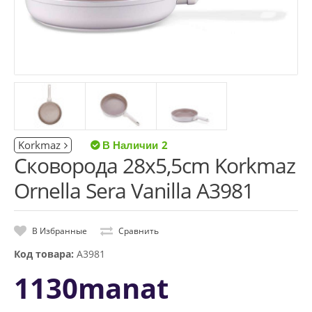
Korkmaz
2
Сковорода 28x5,5cm Korkmaz
Ornella Sera Vanilla A3981
В Избранные
Сравнить
Код товара:
A3981
1130manat