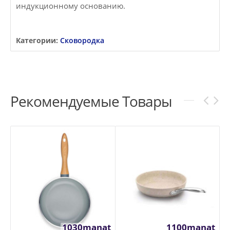
индукционному основанию.
Категории:
Сковородка
Рекомендуемые Товары
1030manat
1100manat