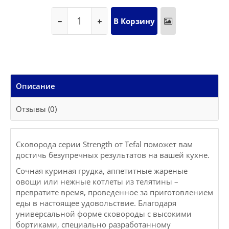
Описание
Отзывы (0)
Сковорода серии Strength от Tefal поможет вам
достичь безупречных результатов на вашей кухне.
Сочная куриная грудка, аппетитные жареные
овощи или нежные котлеты из телятины –
превратите время, проведенное за приготовлением
еды в настоящее удовольствие. Благодаря
универсальной форме сковороды с высокими
бортиками, специально разработанному