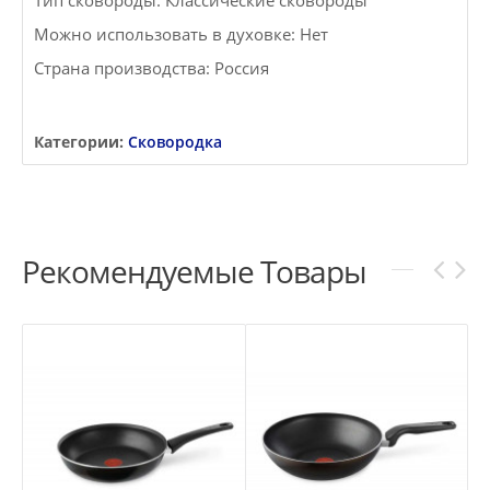
Тип сковороды: Классические сковороды
Можно использовать в духовке: Нет
Страна производства: Россия
Категории:
Сковородка
Рекомендуемые Товары