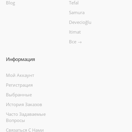
Blog
Tefal
Samura
Devecioğlu
Itimat
Все →
Информация
Мой Аккаунт
Регистрация
Выбранные
История Заказов
Часто Задаваемые
Вопросы
Связаться С Нами