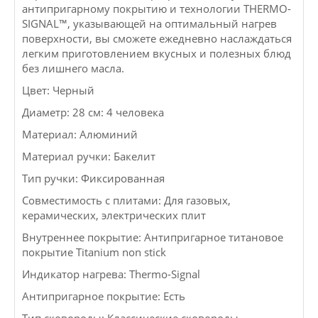
антипригарному покрытию и технологии THERMO-
SIGNAL™, указывающей на оптимальный нагрев
поверхности, вы сможете ежедневно наслаждаться
легким приготовлением вкусных и полезных блюд
без лишнего масла.
Цвет: Черный
Диаметр: 28 см: 4 человека
Материал: Алюминий
Материал ручки: Бакелит
Тип ручки: Фиксированная
Совместимость с плитами: Для газовых,
керамических, электрических плит
Внутреннее покрытие: Антипригарное титановое
покрытие Titanium non stick
Индикатор нагрева: Thermo-Signal
Антипригарное покрытие: Есть