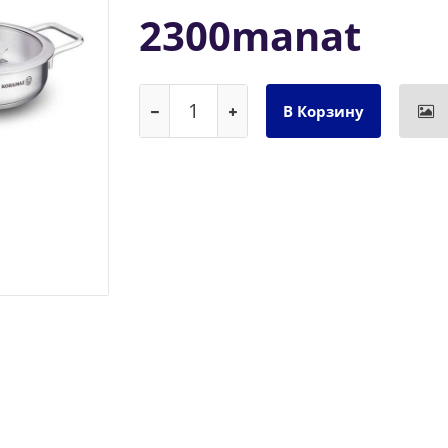
2300manat