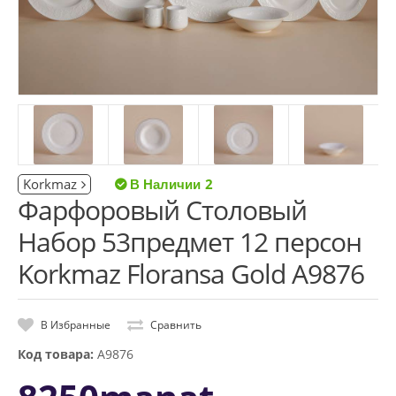
Korkmaz
2
Фарфоровый Столовый
Набор 53предмет 12 персон
Korkmaz Floransa Gold A9876
В Избранные
Сравнить
Код товара:
A9876