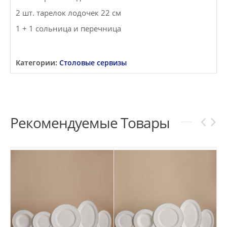
2 шт. тарелок лодочек 22 см
1 + 1 сольница и перечница
Категории:
Столовые сервизы
Рекомендуемые Товары