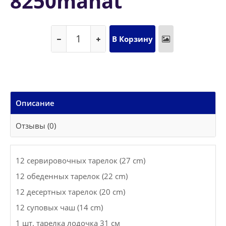
8250manat
Описание
Отзывы (0)
12 сервировочных тарелок (27 cm)
12 обеденных тарелок (22 cm)
12 десертных тарелок (20 cm)
12 суповых чаш (14 cm)
1 шт. тарелка лодочка 31 см