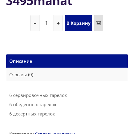
3495manat
Описание
Отзывы (0)
6 сервировочных тарелок
6 обеденных тарелок
6 десертных тарелок
Категории:
Столовые сервизы