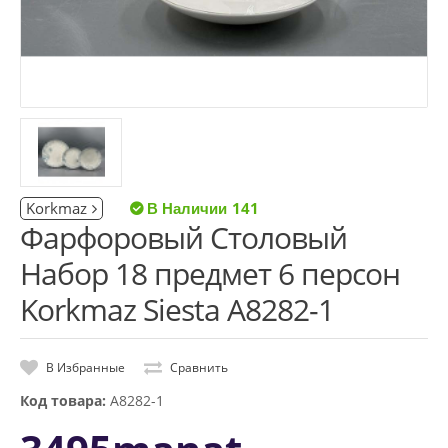
Korkmaz
141
Фарфоровый Столовый
Набор 18 предмет 6 персон
Korkmaz Siesta A8282-1
В Избранные
Сравнить
Код товара:
A8282-1