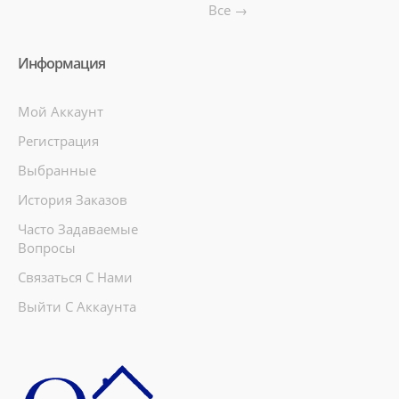
Все →
Информация
Мой Аккаунт
Регистрация
Выбранные
История Заказов
Часто Задаваемые
Вопросы
Связаться С Нами
Выйти С Аккаунта