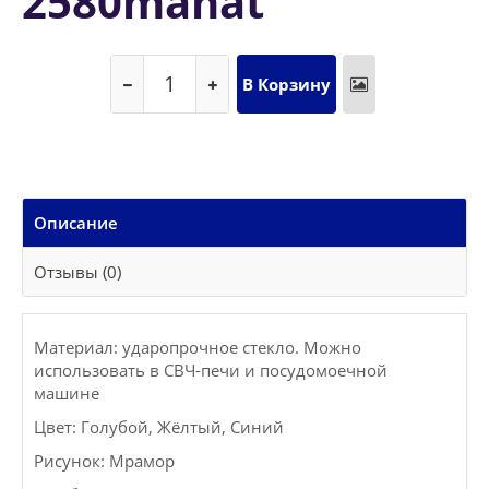
2580manat
Описание
Отзывы (0)
Материал: ударопрочное стекло. Можно
использовать в СВЧ-печи и посудомоечной
машине
Цвет: Голубой, Жёлтый, Синий
Рисунок: Мрамор