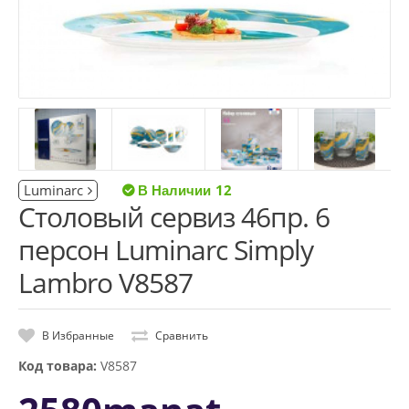
Luminarc
12
Столовый сервиз 46пр. 6
персон Luminarc Simply
Lambro V8587
В Избранные
Сравнить
Код товара:
V8587