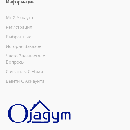
Информация
Мой Аккаунт
Регистрация
Выбранные
История Заказов
Часто Задаваемые
Вопросы
Связаться С Нами
Выйти С Аккаунта