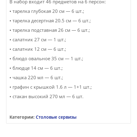
В набор входит 46 предметов на 6 персон:
• тарелка глубокая 20 см — 6 шт.;
• тарелка десертная 20.5 см — 6 шт.;
• тарелка подставная 26 см — 6 шт.;
• салатник 27 см — 1 шт.;
• салатник 12 см — 6 шт.;
• блюдо овальное 35 см — 1 шт.;
• блюдце 14 см — 6 шт.;
• чашка 220 мл — 6 шт.;
• графин с крышкой 1.6 л — 1+1 шт.;
• стакан высокий 270 мл — 6 шт.
Категории:
Столовые сервизы