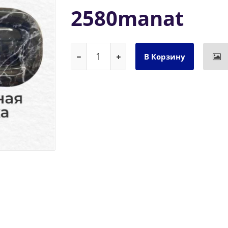
2580manat