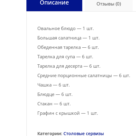
Описание
Отзывы (0)
Овальное блюдо — 1 шт.
Большая салатница — 1 шт.
Обеденная тарелка — 6 шт.
Тарелка для супа — 6 шт.
Тарелка для десерта — 6 шт.
Средние порционные салатницы — 6 шт.
Чашка — 6 шт.
Блюдце — 6 шт.
Стакан — 6 шт.
Графин с крышкой — 1 шт.
Категории:
Столовые сервизы