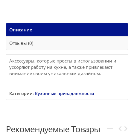
Описание
Отзывы (0)
Аксессуары, которые просты в использовании и
ускоряют работу на кухне, а также привлекают
внимание своим уникальным дизайном.
Категории:
Кухонные принадлежности
Рекомендуемые Товары