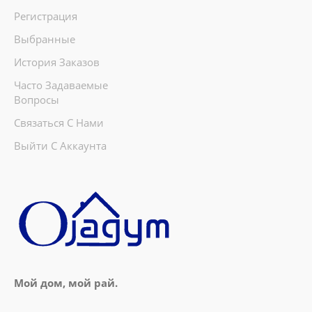
Регистрация
Выбранные
История Заказов
Часто Задаваемые
Вопросы
Связаться С Нами
Выйти С Аккаунта
Мой дом, мой рай.