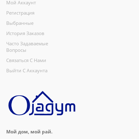
Мой Аккаунт
Регистрация
Выбранные
История Заказов
Часто Задаваемые
Вопросы
Связаться С Нами
Выйти С Аккаунта
Мой дом, мой рай.