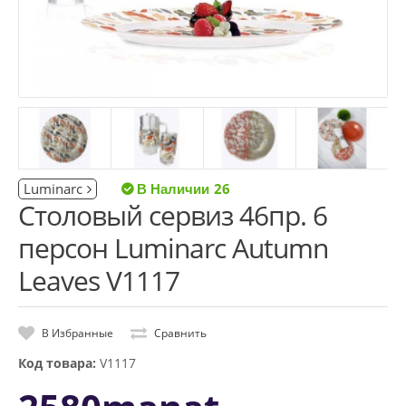
Luminarc
26
Столовый сервиз 46пр. 6
персон Luminarc Autumn
Leaves V1117
В Избранные
Сравнить
Код товара:
V1117