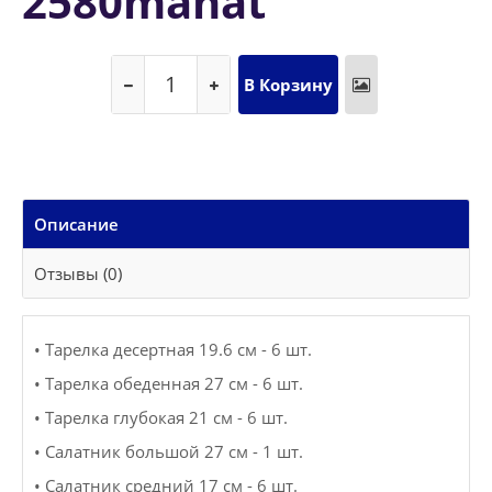
2580manat
Описание
Отзывы (0)
• Тарелка десертная 19.6 см - 6 шт.
• Тарелка обеденная 27 см - 6 шт.
• Тарелка глубокая 21 см - 6 шт.
• Салатник большой 27 см - 1 шт.
• Салатник средний 17 см - 6 шт.