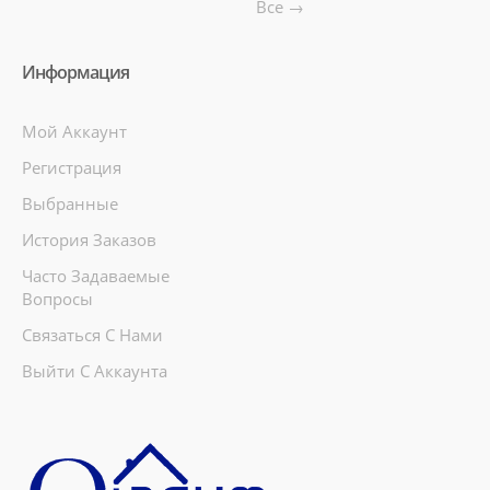
Все →
Информация
Мой Аккаунт
Регистрация
Выбранные
История Заказов
Часто Задаваемые
Вопросы
Связаться С Нами
Выйти С Аккаунта