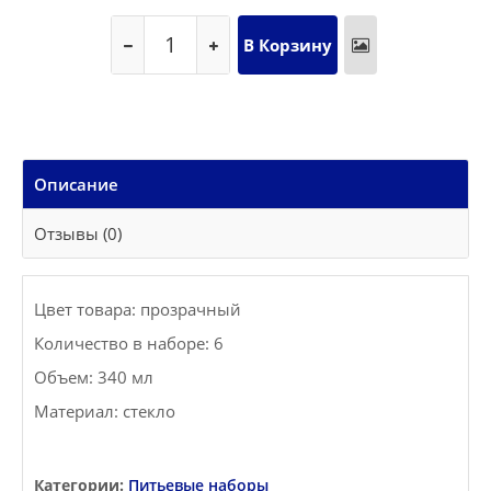
Описание
Отзывы (0)
Цвет товара: прозрачный
Количество в наборе: 6
Объем: 340 мл
Материал: стекло
Категории:
Питьевые наборы