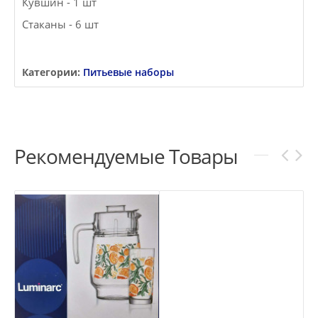
Кувшин - 1 шт
Стаканы - 6 шт
Категории:
Питьевые наборы
Рекомендуемые Товары