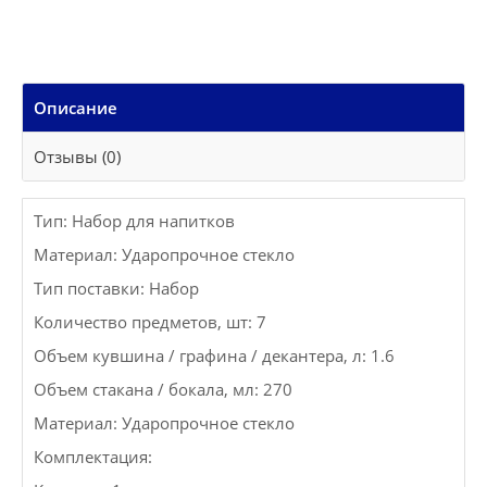
Описание
Отзывы (0)
Тип: Набор для напитков
Материал: Ударопрочное стекло
Тип поставки: Набор
Количество предметов, шт: 7
Объем кувшина / графина / декантера, л: 1.6
Объем стакана / бокала, мл: 270
Материал: Ударопрочное стекло
Комплектация: