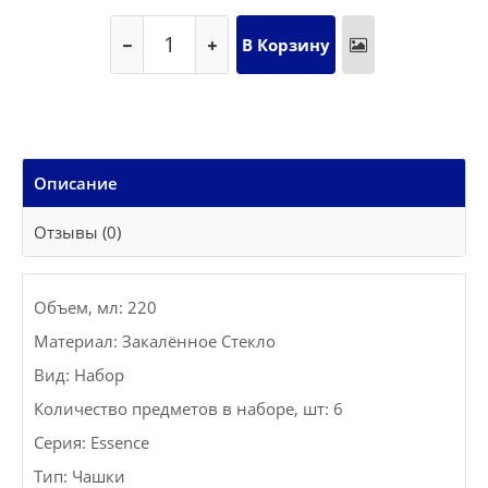
Описание
Отзывы (0)
Объем, мл: 220
Материал: Закалённое Стекло
Вид: Набор
Количество предметов в наборе, шт: 6
Серия: Essence
Тип: Чашки