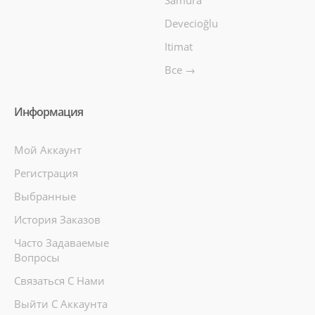
Devecioğlu
Itimat
Все →
Информация
Мой Аккаунт
Регистрация
Выбранные
История Заказов
Часто Задаваемые
Вопросы
Связаться С Нами
Выйти С Аккаунта