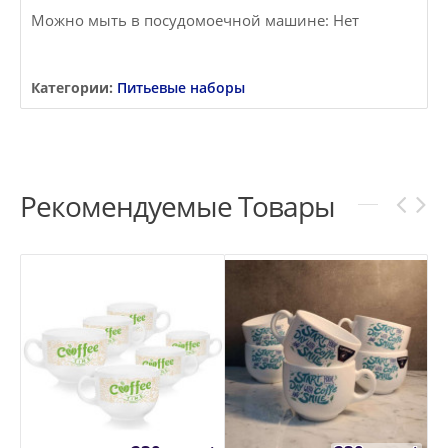
Можно мыть в посудомоечной машине: Нет
Категории:
Питьевые наборы
Рекомендуемые Товары