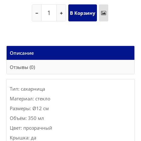
Описание
Отзывы (0)
Тип: сахарница
Материал: стекло
Размеры: Ø12 см
Объём: 350 мл
Цвет: прозрачный
Крышка: да