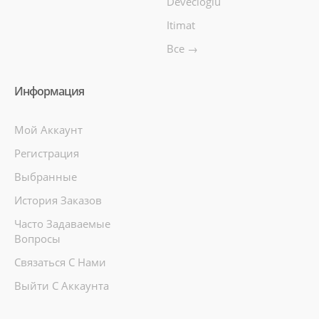
Devecioğlu
Itimat
Все →
Информация
Мой Аккаунт
Регистрация
Выбранные
История Заказов
Часто Задаваемые
Вопросы
Связаться С Нами
Выйти С Аккаунта