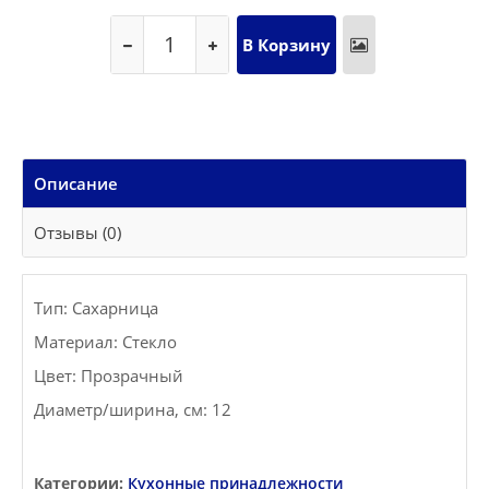
Описание
Отзывы (0)
Тип: Сахарница
Материал: Стекло
Цвет: Прозрачный
Диаметр/ширина, см: 12
Категории:
Кухонные принадлежности