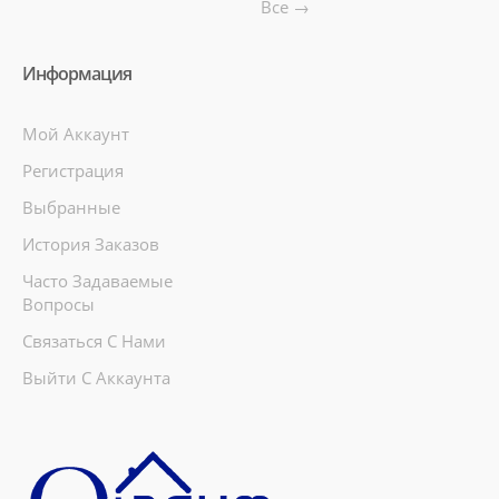
Все →
Информация
Мой Аккаунт
Регистрация
Выбранные
История Заказов
Часто Задаваемые
Вопросы
Связаться С Нами
Выйти С Аккаунта