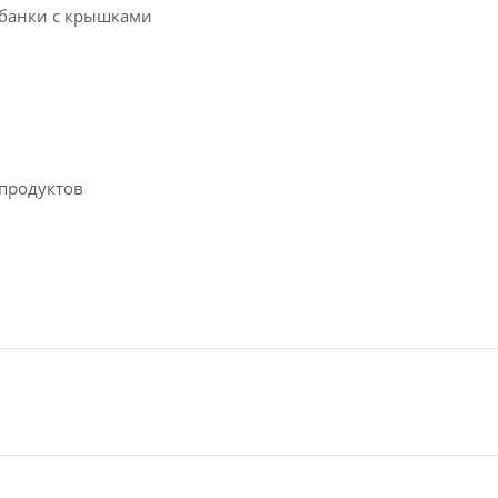
 банки с крышками
продуктов