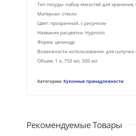
Тип посуды: набор емкостей для хранения,
Материал: стекло
Цвет: прозрачный, с рисунком
Название расцветки: Hypnosis
Форма: цилиндр
Возможности использования: для сыпучих 
Объем: 1 л, 750 мл, 500 мл
Категории:
Кухонные принадлежности
Рекомендуемые Товары