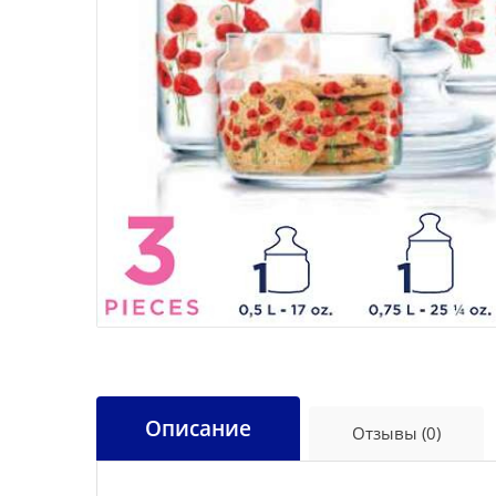
Описание
Отзывы (0)