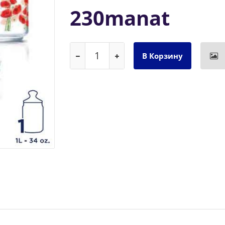
230manat