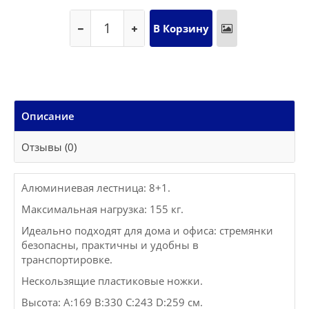
Описание
Отзывы (0)
Алюминиевая лестница: 8+1.
Максимальная нагрузка: 155 кг.
Идеально подходят для дома и офиса: стремянки
безопасны, практичны и удобны в
транспортировке.
Нескользящие пластиковые ножки.
Высота: A:169 B:330 C:243 D:259 см.