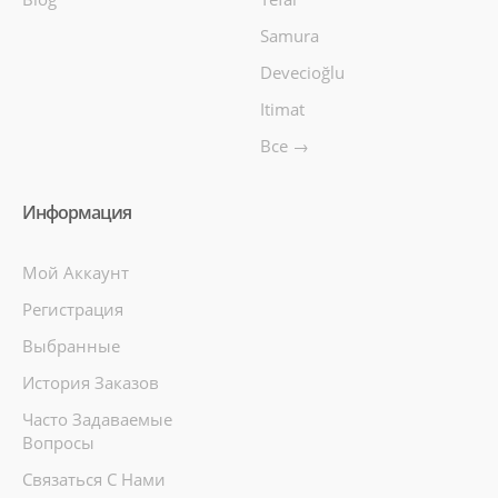
Samura
Devecioğlu
Itimat
Все →
Информация
Мой Аккаунт
Регистрация
Выбранные
История Заказов
Часто Задаваемые
Вопросы
Связаться С Нами