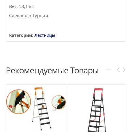
Вес: 13,1 кг.
Сделано в Турции
Категории:
Лестницы
Рекомендуемые Товары