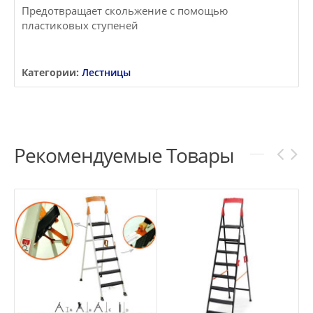
Предотвращает скольжение с помощью
пластиковых ступеней
Категории:
Лестницы
Рекомендуемые Товары