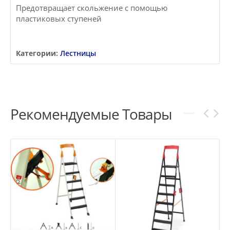
Предотвращает скольжение с помощью
пластиковых ступеней
Категории:
Лестницы
Рекомендуемые Товары