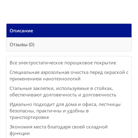
Описание
Отзывы (0)
Все электростатическое порошковое покрытие
Специальная аэрозольная очистка перед окраской с
применением нанотехнологий
Стальные заклепки, используемые в стойках,
обеспечивают долговечность и долговечность
Идеально подходит для дома и офиса, лестницы
безопасны, практичны и удобны в
транспортировке
Экономия места благодаря своей складной
функции