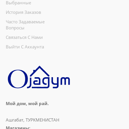
Выбранные
История Заказов
Часто Задаваемые
Вопросы
Связаться С Нами
Выйти С Аккаунта
Мой дом, мой рай.
Ашгабат, ТУРКМЕНИСТАН
Магазины: