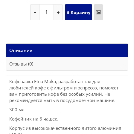
Описание
Отзывы (0)
Кофеварка Etna Moka, разработанная для
любителей кофе с фильтром и эспрессо, поможет
вам приготовить кофе без особых усилий. Не
рекомендуется мыть в посудомоечной машине.
300 мл.
Кофейник на 6 чашек.
Корпус из высококачественного литого алюминия