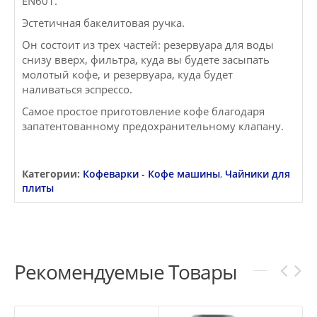
EN601.
Эстетичная бакелитовая ручка.
Он состоит из трех частей: резервуара для воды
снизу вверх, фильтра, куда вы будете засыпать
молотый кофе, и резервуара, куда будет
наливаться эспрессо.
Самое простое приготовление кофе благодаря
запатентованному предохранительному клапану.
Категории:
Кофеварки - Кофе машины
,
Чайники для
плиты
Рекомендуемые Товары