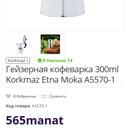
Korkmaz
14
Гейзерная кофеварка 300ml
Korkmaz Etna Moka A5570-1
В Избранные
Сравнить
Код товара:
A5570-1
565manat