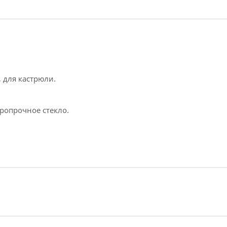
 для кастрюли.
ропрочное стекло.