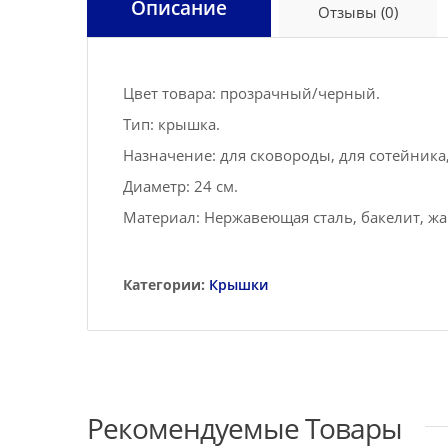
Описание
Отзывы (0)
Цвет товара: прозрачный/черный.
Тип: крышка.
Назначение: для сковороды, для сотейника,
Диаметр: 24 см.
Материал: Нержавеющая сталь, бакелит, жа
Категории:
Крышки
Рекомендуемые Товары