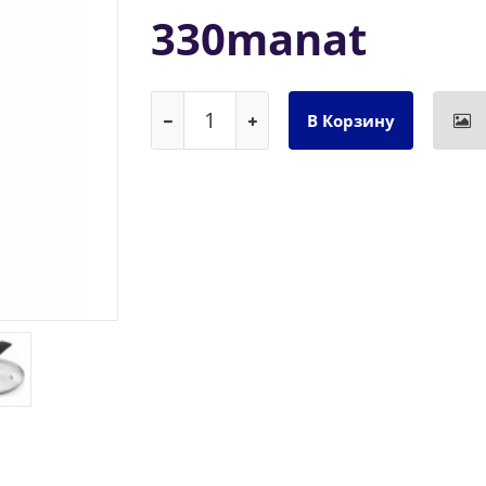
330manat