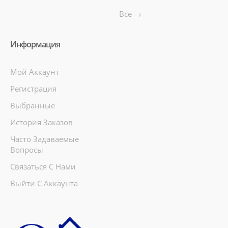
Все →
Информация
Мой Аккаунт
Регистрация
Выбранные
История Заказов
Часто Задаваемые
Вопросы
Связаться С Нами
Выйти С Аккаунта