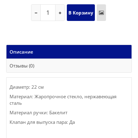
Описание
Отзывы (0)
Диаметр: 22 см
Материал: Жаропрочное стекло, нержавеющая
сталь
Материал ручки: Бакелит
Клапан для выпуска пара: Да