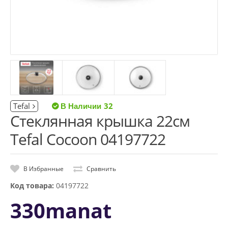
Tefal
32
Стеклянная крышка 22см
Tefal Cocoon 04197722
В Избранные
Сравнить
Код товара:
04197722
330manat