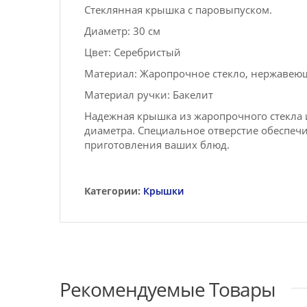
Стеклянная крышка с паровыпуском.
Диаметр: 30 см
Цвет: Серебристый
Материал: Жаропрочное стекло, нержавеющ
Материал ручки: Бакелит
Надежная крышка из жаропрочного стекла 
диаметра. Специальное отверстие обеспеч
приготовления ваших блюд.
Категории:
Крышки
Рекомендуемые Товары