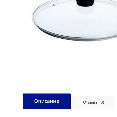
Описание
Отзывы (0)