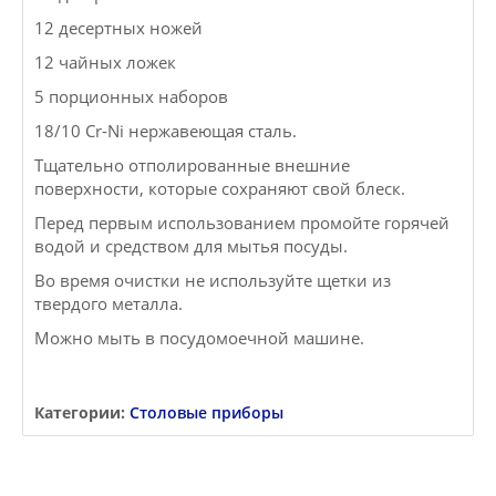
12 десертных ножей
12 чайных ложек
5 порционных наборов
18/10 Cr-Ni нержавеющая сталь.
Тщательно отполированные внешние
поверхности, которые сохраняют свой блеск.
Перед первым использованием промойте горячей
водой и средством для мытья посуды.
Во время очистки не используйте щетки из
твердого металла.
Можно мыть в посудомоечной машине.
Категории:
Столовые приборы