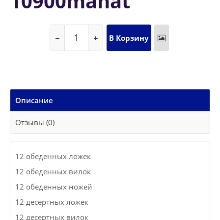
10900manat
Описание
Отзывы (0)
12 обеденных ложек
12 обеденных вилок
12 обеденных ножей
12 десертных ложек
12 десертных вилок