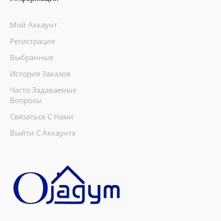
Мой Аккаунт
Регистрация
Выбранные
История Заказов
Часто Задаваемые
Вопросы
Связаться С Нами
Выйти С Аккаунта