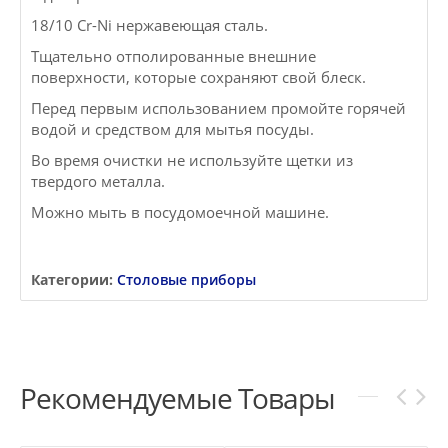
18/10 Cr-Ni нержавеющая сталь.
Тщательно отполированные внешние
поверхности, которые сохраняют свой блеск.
Перед первым использованием промойте горячей
водой и средством для мытья посуды.
Во время очистки не используйте щетки из
твердого металла.
Можно мыть в посудомоечной машине.
Категории:
Столовые приборы
Рекомендуемые Товары