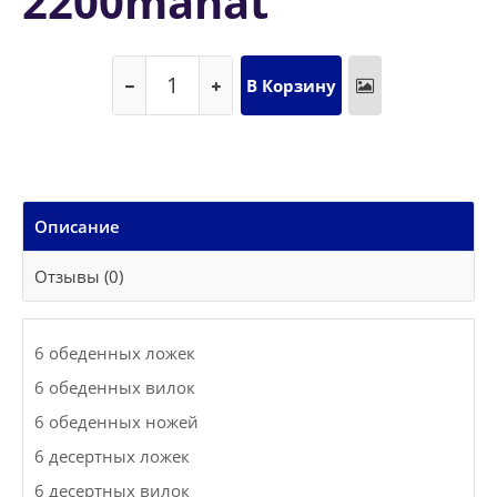
2200manat
Описание
Отзывы (0)
6 обеденных ложек
6 обеденных вилок
6 обеденных ножей
6 десертных ложек
6 десертных вилок