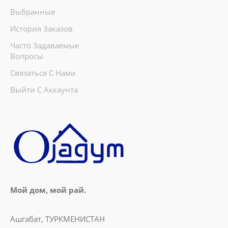
Выбранные
История Заказов
Часто Задаваемые
Вопросы
Связаться С Нами
Выйти С Аккаунта
Мой дом, мой рай.
Ашгабат, ТУРКМЕНИСТАН