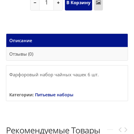
Описание
Отзывы (0)
Фарфоровый набор чайных чашек 6 шт.
Категории:
Питьевые наборы
Рекомендуемые Товары