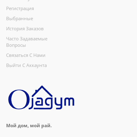
Регистрация
Выбранные
История Заказов
Часто Задаваемые
Вопросы
Связаться С Нами
Выйти С Аккаунта
Мой дом, мой рай.