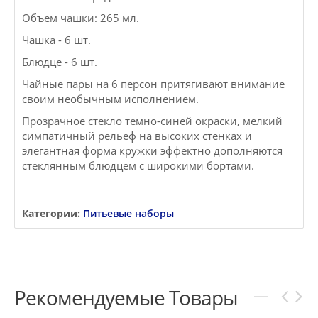
Объем чашки: 265 мл.
Чашка - 6 шт.
Блюдце - 6 шт.
Чайные пары на 6 персон притягивают внимание
своим необычным исполнением.
Прозрачное стекло темно-синей окраски, мелкий
симпатичный рельеф на высоких стенках и
элегантная форма кружки эффектно дополняются
стеклянным блюдцем с широкими бортами.
Категории:
Питьевые наборы
Рекомендуемые Товары