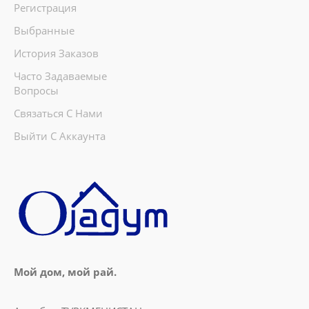
Регистрация
Выбранные
История Заказов
Часто Задаваемые
Вопросы
Связаться С Нами
Выйти С Аккаунта
Мой дом, мой рай.