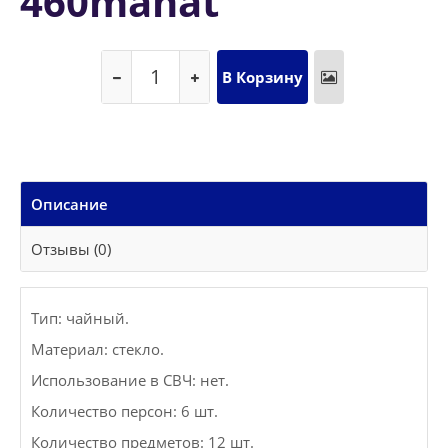
460manat
Описание
Отзывы (0)
Тип: чайный.
Материал: стекло.
Использование в СВЧ: нет.
Количество персон: 6 шт.
Количество предметов: 12 шт.