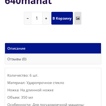
640manat
Описание
Отзывы (0)
Количество: 6 шт.
Материал: Ударопрочное стекло
Ножка: На длинной ножке
Объем: 350 мл
Особенности: Для посудомоечной машины;