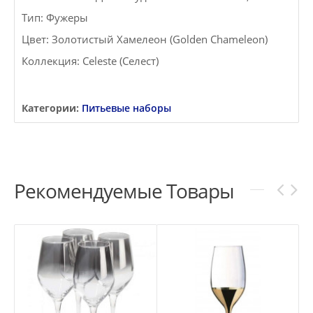
Тип: Фужеры
Цвет: Золотистый Хамелеон (Golden Chameleon)
Коллекция: Celeste (Селест)
Категории:
Питьевые наборы
Рекомендуемые Товары