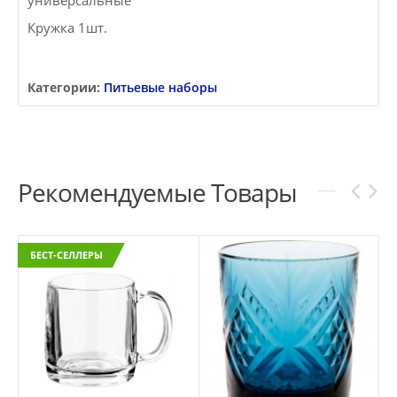
универсальные
Кружка 1шт.
Категории:
Питьевые наборы
Рекомендуемые Товары
БЕСТ-СЕЛЛЕРЫ