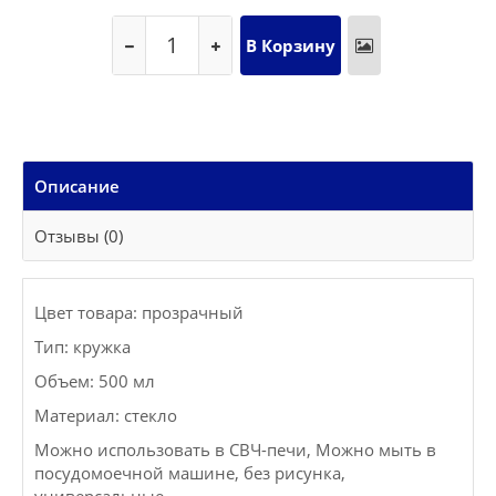
Описание
Отзывы (0)
Цвет товара: прозрачный
Тип: кружка
Объем: 500 мл
Материал: стекло
Можно использовать в СВЧ-печи, Можно мыть в
посудомоечной машине, без рисунка,