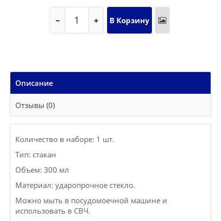
Описание
Отзывы (0)
Количество в наборе: 1 шт.
Тип: стакан
Объем: 300 мл
Материал: ударопрочное стекло.
Можно мыть в посудомоечной машине и
использовать в СВЧ.