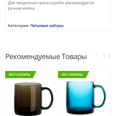
Для продления срока службы рекомендуется
ручная мойка.
Категории:
Питьевые наборы
Рекомендуемые Товары
БЕСТ-СЕЛЛЕРЫ
БЕСТ-СЕЛЛЕРЫ