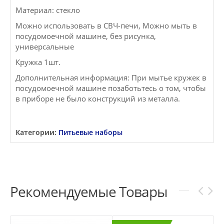
Материал: стекло
Можно использовать в СВЧ-печи, Можно мыть в
посудомоечной машине, без рисунка,
универсальные
Кружка 1шт.
Дополнительная информация: При мытье кружек в
посудомоечной машине позаботьтесь о том, чтобы
в приборе не было конструкций из металла.
Категории:
Питьевые наборы
Рекомендуемые Товары