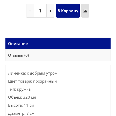
Описание
Отзывы (0)
Линейка: с добрым утром
Цвет товара: прозрачный
Тип: кружка
Объем: 320 мл
Высота: 11 см
Диаметр: 8 см