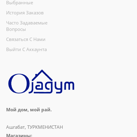
Выбранные
История Заказов
Часто Задаваемые
Вопросы
Связаться С Нами
Выйти С Аккаунта
Мой дом, мой рай.
Ашгабат, ТУРКМЕНИСТАН
Магазины: