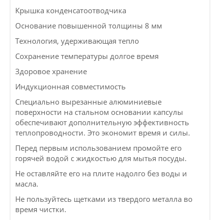
Крышка конденсатоотводчика
Основание повышенной толщины 8 мм
Технология, удерживающая тепло
Сохранение температуры долгое время
Здоровое хранение
Индукционная совместимость
Специально вырезанные алюминиевые
поверхности на стальном основании капсулы
обеспечивают дополнительную эффективность
теплопроводности. Это экономит время и силы.
Перед первым использованием промойте его
горячей водой с жидкостью для мытья посуды.
Не оставляйте его на плите надолго без воды и
масла.
Не пользуйтесь щетками из твердого металла во
время чистки.