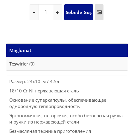
Maglumat
Teswirler (0)
Размер: 24x10см / 4.5л
18/10 Cr-Ni нержавеющая сталь
Основание суперкапсулы, обеспечивающее
однородную теплопроводность
Эргономичная, негорючая, особо безопасная ручка
и ручки из нержавеющей стали
Безмасляная техника приготовления