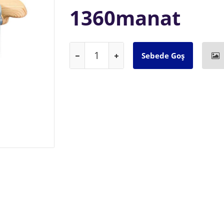
1360manat