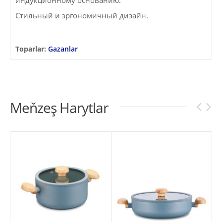
индукционному основанию.
Стильный и эргономичный дизайн.
Toparlar:
Gazanlar
Meňzeş Harytlar