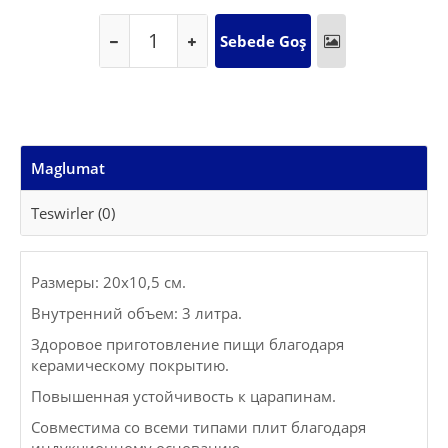
Maglumat
Teswirler (0)
Размеры: 20х10,5 см.
Внутренний объем: 3 литра.
Здоровое приготовление пищи благодаря
керамическому покрытию.
Повышенная устойчивость к царапинам.
Совместима со всеми типами плит благодаря