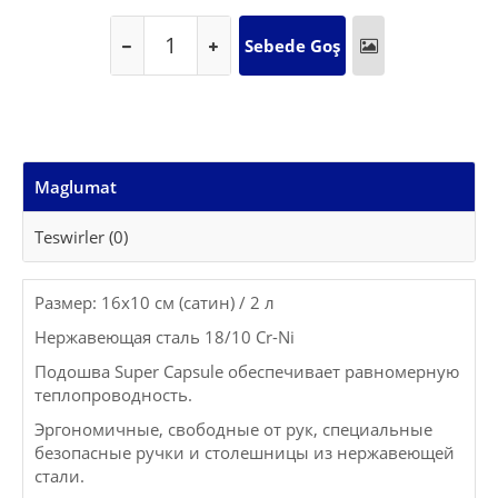
Maglumat
Teswirler (0)
Размер: 16x10 см (сатин) / 2 л
Нержавеющая сталь 18/10 Cr-Ni
Подошва Super Capsule обеспечивает равномерную
теплопроводность.
Эргономичные, свободные от рук, специальные
безопасные ручки и столешницы из нержавеющей
стали.