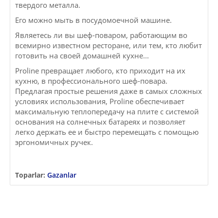
твердого металла.
Его можно мыть в посудомоечной машине.
Являетесь ли вы шеф-поваром, работающим во
всемирно известном ресторане, или тем, кто любит
готовить на своей домашней кухне...
Proline превращает любого, кто приходит на их
кухню, в профессионального шеф-повара.
Предлагая простые решения даже в самых сложных
условиях использования, Proline обеспечивает
максимальную теплопередачу на плите с системой
основания на солнечных батареях и позволяет
легко держать ее и быстро перемещать с помощью
эргономичных ручек.
Toparlar:
Gazanlar