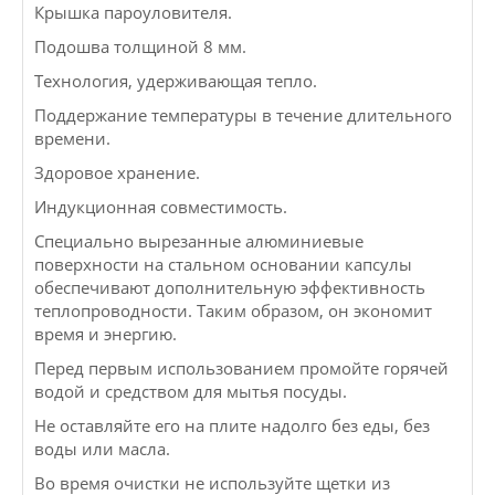
Крышка пароуловителя.
Подошва толщиной 8 мм.
Технология, удерживающая тепло.
Поддержание температуры в течение длительного
времени.
Здоровое хранение.
Индукционная совместимость.
Специально вырезанные алюминиевые
поверхности на стальном основании капсулы
обеспечивают дополнительную эффективность
теплопроводности. Таким образом, он экономит
время и энергию.
Перед первым использованием промойте горячей
водой и средством для мытья посуды.
Не оставляйте его на плите надолго без еды, без
воды или масла.
Во время очистки не используйте щетки из