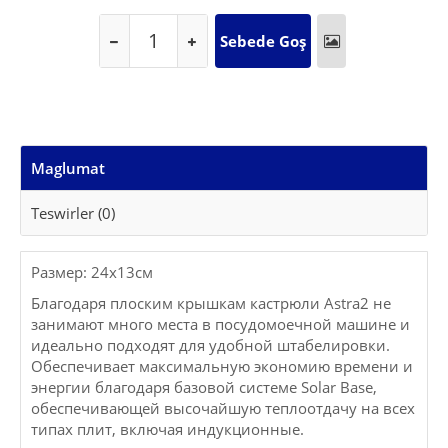
Maglumat
Teswirler (0)
Размер: 24x13см
Благодаря плоским крышкам кастрюли Astra2 не
занимают много места в посудомоечной машине и
идеально подходят для удобной штабелировки.
Обеспечивает максимальную экономию времени и
энергии благодаря базовой системе Solar Base,
обеспечивающей высочайшую теплоотдачу на всех
типах плит, включая индукционные.