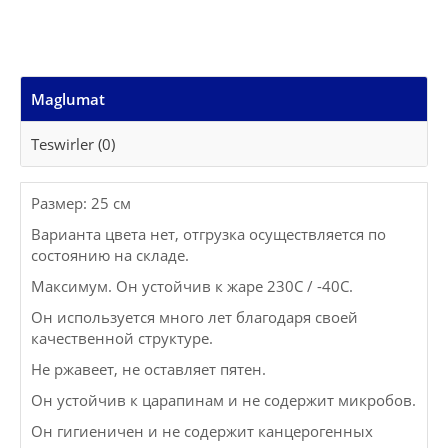
Maglumat
Teswirler (0)
Размер: 25 см
Варианта цвета нет, отгрузка осуществляется по
состоянию на складе.
Максимум. Он устойчив к жаре 230C / -40C.
Он используется много лет благодаря своей
качественной структуре.
Не ржавеет, не оставляет пятен.
Он устойчив к царапинам и не содержит микробов.
Он гигиеничен и не содержит канцерогенных