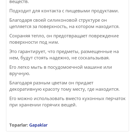
веществ.
Подходит для контакта с пищевыми продуктами.
Благодаря своей силиконовой структуре он
цепляется за поверхность, на котором находится.
Сохраняя тепло, он предотвращает повреждение
поверхности под ним.
Это гарантирует, что предметы, размещенные на
нем, будут стоять надежно, не соскальзывая.
Его легко мыть в посудомоечной машине или
вручную.
Благодаря разным цветам он придает
декоративную красоту тому месту, где находится.
Его можно использовать вместо кухонных перчаток
при хранении горячих вещей.
Toparlar:
Gapaklar