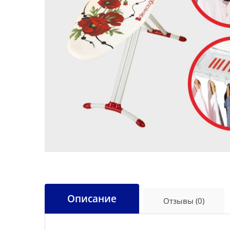
Описание
Отзывы (0)