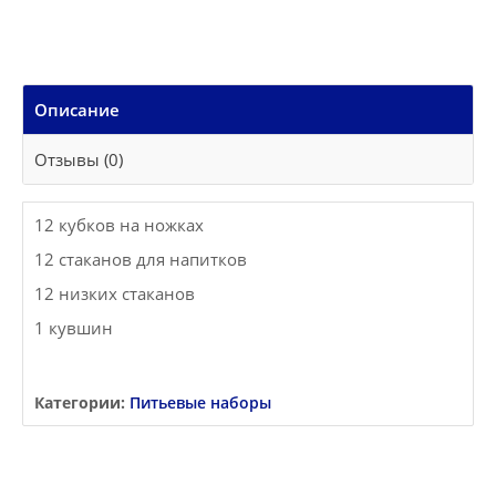
Описание
Отзывы (0)
12 кубков на ножках
12 стаканов для напитков
12 низких стаканов
1 кувшин
Категории:
Питьевые наборы