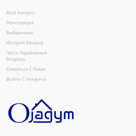
Мой Аккаунт
Регистрация
Выбранные
История Заказов
Часто Задаваемые
Вопросы
Связаться С Нами
Выйти С Аккаунта