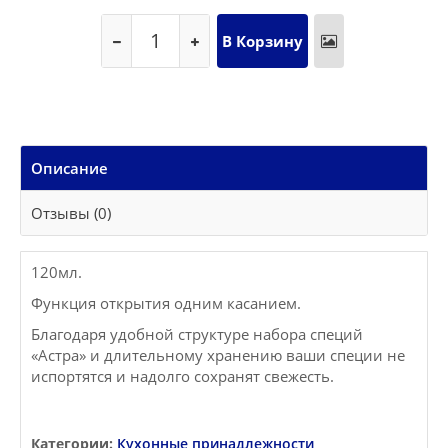
Описание
Отзывы (0)
120мл.
Функция открытия одним касанием.
Благодаря удобной структуре набора специй
«Астра» и длительному хранению ваши специи не
испортятся и надолго сохранят свежесть.
Категории:
Кухонные принадлежности