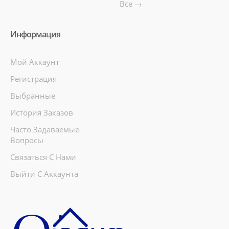
Все →
Информация
Мой Аккаунт
Регистрация
Выбранные
История Заказов
Часто Задаваемые
Вопросы
Связаться С Нами
Выйти С Аккаунта