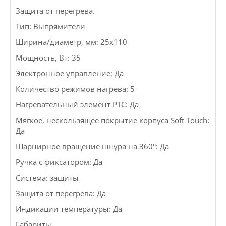
Защита от перегрева.
Тип: Выпрямители
Ширина/диаметр, мм: 25x110
Мощность, Вт: 35
Электронное управление: Да
Количество режимов нагрева: 5
Нагревательный элемент РТС: Да
Мягкое, нескользящее покрытие корпуса Soft Touch:
Да
Шарнирное вращение шнура на 360°: Да
Ручка с фиксатором: Да
Система: защиты
Защита от перегрева: Да
Индикации температуры: Да
Габариты