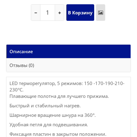
Описание
Отзывы (0)
LED терморегулятор, 5 режимов: 150 -170-190-210-
230°C.
Плавающие полотна для лучшего прижима.
Быстрый и стабильный нагрев.
Шарнирное вращение шнура на 360°.
Удобная петля для подвешивания.
Фиксация пластин в закрытом положении.