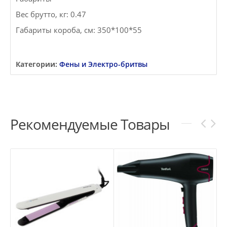
Вес брутто, кг: 0.47
Габариты короба, см: 350*100*55
Категории:
Фены и Электро-бритвы
Рекомендуемые Товары