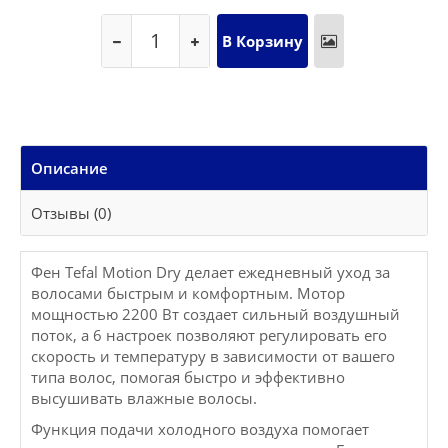
Описание
Отзывы (0)
Фен Tefal Motion Dry делает ежедневный уход за
волосами быстрым и комфортным. Мотор
мощностью 2200 Вт создает сильный воздушный
поток, а 6 настроек позволяют регулировать его
скорость и температуру в зависимости от вашего
типа волос, помогая быстро и эффективно
высушивать влажные волосы.
Функция подачи холодного воздуха помогает