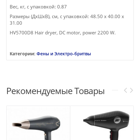
Вес, кг, с упаковкой: 0.87
Размеры (ДxШxВ), см, с упаковкой: 48.50 x 40.00 x
31.00
HV5700D8 Hair dryer, DC motor, power 2200 W.
Категории:
Фены и Электро-бритвы
Рекомендуемые Товары