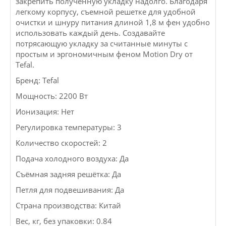
закрепить полученную укладку надолго. Благодаря
легкому корпусу, съемной решетке для удобной
очистки и шнуру питания длиной 1,8 м фен удобно
использовать каждый день. Создавайте
потрясающую укладку за считанные минуты с
простым и эргономичным феном Motion Dry от
Tefal.
Бренд: Tefal
Мощность: 2200 Вт
Ионизация: Нет
Регулировка температуры: 3
Количество скоростей: 2
Подача холодного воздуха: Да
Съёмная задняя решётка: Да
Петля для подвешивания: Да
Страна производства: Китай
Вес, кг, без упаковки: 0.84