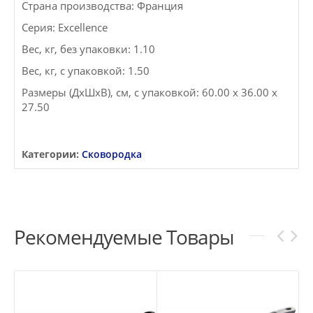
Страна производства: Франция
Серия: Excellence
Вес, кг, без упаковки: 1.10
Вес, кг, с упаковкой: 1.50
Размеры (ДxШxВ), см, с упаковкой: 60.00 x 36.00 x
27.50
Категории:
Сковородка
Рекомендуемые Товары