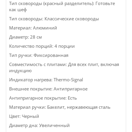
Тип сковороды (красный разделитель): Готовьте
как шеф
Тип сковороды: Классические сковороды
Материал: Алюминий
Диаметр: 28 см
Количество порций: 4 порции
Тип ручки: Фиксированная
Совместимость с плитами: Для всех плит, включая
индукцию
Индикатор нагрева: Thermo-Signal
Внешнее покрытие: Антипригарное
Антипригарное покрытие: Есть
Материал ручки: Бакелит, нержавеющая сталь
Цвет: Черный
Диаметр дна: Увеличенный