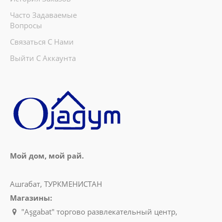
Часто Задаваемые
Вопросы
Связаться С Нами
Выйти С Аккаунта
Мой дом, мой рай.
Ашгабат, ТУРКМЕНИСТАН
Магазины:
"Aşgabat" торгово развлекательный центр,