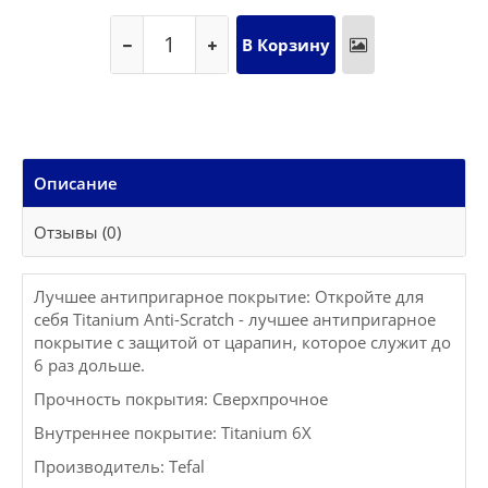
Описание
Отзывы (0)
Лучшее антипригарное покрытие: Откройте для
себя Titanium Anti-Scratch - лучшее антипригарное
покрытие с защитой от царапин, которое служит до
6 раз дольше.
Прочность покрытия: Сверхпрочное
Внутреннее покрытие: Titanium 6X
Производитель: Tefal