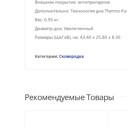
Внешнее покрытие: антипригарное
Дополнительно: Технология дна Thermo-Fu
Вес: 0.95 кг.
Диаметр дна: Увеличенный
Размеры (ШxГxВ), см: 43.40 x 25.80 x 8.30
Категории:
Сковородка
Рекомендуемые Товары