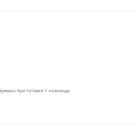
ьзуемых при готовке + ножницы