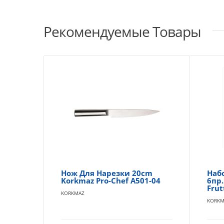
Рекомендуемые Товары
Нож Для Нарезки 20cm
Наб
Korkmaz Pro-Chef A501-04
6пр
Frut
KORKMAZ
KORKM