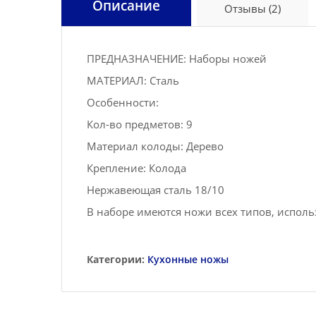
Описание
Отзывы (2)
ПРЕДНАЗНАЧЕНИЕ: Наборы ножей
МАТЕРИАЛ: Сталь
Особенности:
Кол-во предметов: 9
Материал колоды: Дерево
Крепление: Колода
Нержавеющая сталь 18/10
В наборе имеются ножи всех типов, испол
Категории:
Кухонные ножы